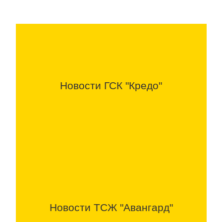
Новости ГСК "Кредо"
Новости ТСЖ "Авангард"