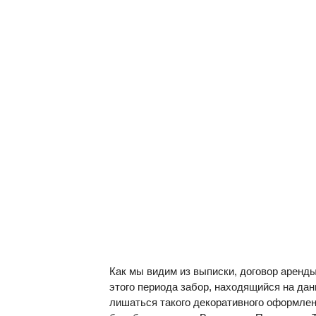
Как мы видим из выписки, договор аренды
этого периода забор, находящийся на дан
лишаться такого декоративного оформлен