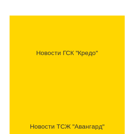
Новости ГСК "Кредо"
Новости ТСЖ "Авангард"