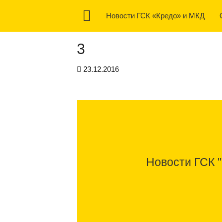
Новости ГСК «Кредо» и МКД
3
23.12.2016
Новости ГСК 