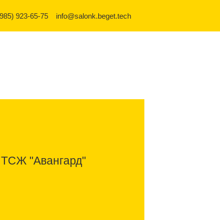
(985) 923-65-75
info@salonk.beget.tech
 ТСЖ "Авангард"